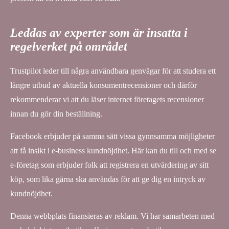
Leddas av experter som är insatta i
regelverket på området
Trustpilot leder till några användbara genvägar för att studera ett
längre utbud av aktuella konsumentrecensioner och därför
rekommenderar vi att du läser internet företagets recensioner
innan du gör din beställning.
Facebook erbjuder på samma sätt vissa gynnsamma möjligheter
att få insikt i e-business kundnöjdhet. Här kan du till och med se
e-företag som erbjuder folk att registrera en utvärdering av sitt
köp, som lika gärna ska användas för att ge dig en intryck av
kundnöjdhet.
Denna webbplats finansieras av reklam. Vi har samarbeten med