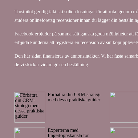
Trustpilot ger dig faktiskt solida lösningar för att rota igenom 
studera onlineföretag recensioner innan du lägger din beställnin
Facebook erbjuder på samma sätt ganska goda möjligheter att få e
erbjuda kunderna att registrera en recension av sin köpuppleve
Den här sidan finansieras av annonsintäkter. Vi har fasta samarb
de vi skickar vidare gör en beställning.
Förbättra din CRM-strategi
med dessa praktiska guider
Experterna med
fingertoppskänsla för