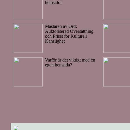
hemsidor
Mästaren av Ord:
Auktoriserad Översättning
och Priset för Kulturell
Känslighet
Varför är det viktigt med en
egen hemsida?