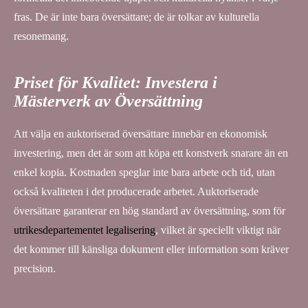
fras. De är inte bara översättare; de är tolkar av kulturella
resonemang.
Priset för Kvalitet: Investera i
Mästerverk av Översättning
Att välja en auktoriserad översättare innebär en ekonomisk
investering, men det är som att köpa ett konstverk snarare än en
enkel kopia. Kostnaden speglar inte bara arbete och tid, utan
också kvaliteten i det producerade arbetet. Auktoriserade
översättare garanterar en hög standard av översättning, som för
utrikesdepartementet legalisering
, vilket är speciellt viktigt när
det kommer till känsliga dokument eller information som kräver
precision.