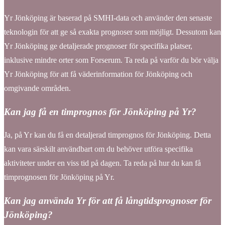
Yr Jönköping är baserad på SMHI-data och använder den senaste
teknologin för att ge så exakta prognoser som möjligt. Dessutom kan
Yr Jönköping ge detaljerade prognoser för specifika platser,
inklusive mindre orter som Forserum. Ta reda på varför du bör välja
Yr Jönköping för att få väderinformation för Jönköping och
omgivande områden.
Kan jag få en timprognos för Jönköping på Yr?
Ja, på Yr kan du få en detaljerad timprognos för Jönköping. Detta
kan vara särskilt användbart om du behöver utföra specifika
aktiviteter under en viss tid på dagen. Ta reda på hur du kan få
timprognosen för Jönköping på Yr.
Kan jag använda Yr för att få långtidsprognoser för
Jönköping?