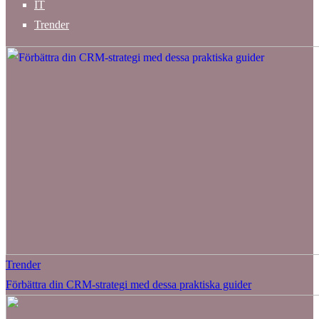
IT
Trender
Trender
Förbättra din CRM-strategi med dessa praktiska guider