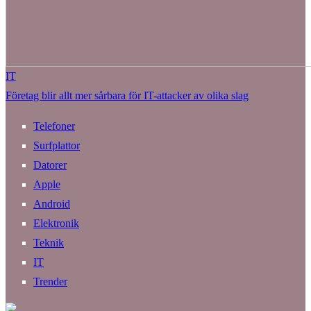
IT
Företag blir allt mer sårbara för IT-attacker av olika slag
Telefoner
Surfplattor
Datorer
Apple
Android
Elektronik
Teknik
IT
Trender