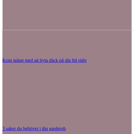
Kom igång med att byta däck på din bil själv
3 saker du behöver i din garderob