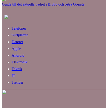
Guide till det aktuella vädret i Broby och östra Göinge
Telefoner
Surfplattor
Datorer
Apple
Android
Elektronik
Teknik
IT
Trender