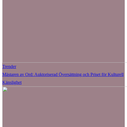
Trender
Mästaren av Ord: Auktoriserad Översättning och Priset för Kulturell
Känslighet