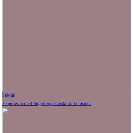
Teknik
Experterna med fingertoppskänsla för hemsidor