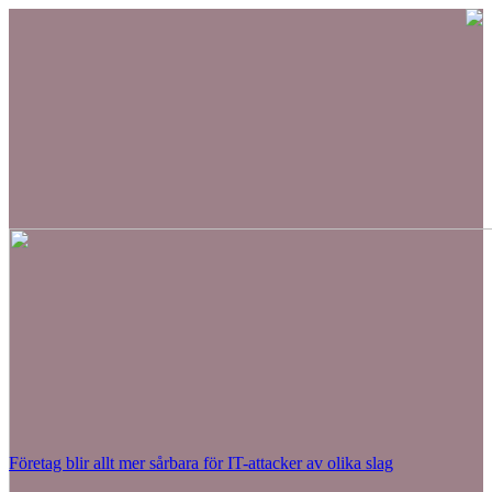
Företag blir allt mer sårbara för IT-attacker av olika slag