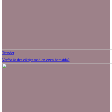
Trender
Varför är det viktigt med en egen hemsida?