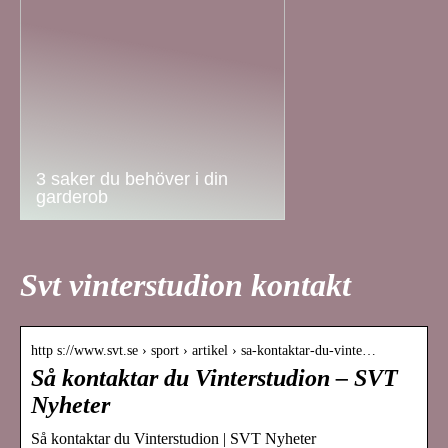
3 saker du behöver i din
garderob
Svt vinterstudion kontakt
http s://www.svt.se › sport › artikel › sa-kontaktar-du-vinte…
Så kontaktar du Vinterstudion – SVT
Nyheter
Så kontaktar du Vinterstudion | SVT Nyheter