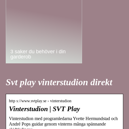
3 saker du behöver i din
garderob
Svt play vinterstudion direkt
http s://www.svtplay.se › vinterstudion
Vinterstudion | SVT Play
Vinterstudion med programledarna Yvette Hermundstad och
André Pops guidar genom vinterns många spännande