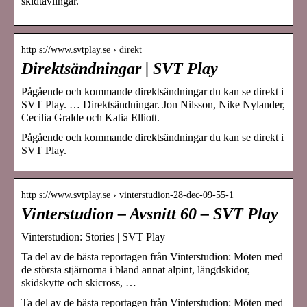
skidtävlingar.
http s://www.svtplay.se › direkt
Direktsändningar | SVT Play
Pågående och kommande direktsändningar du kan se direkt i
SVT Play. … Direktsändningar. Jon Nilsson, Nike Nylander,
Cecilia Gralde och Katia Elliott.
Pågående och kommande direktsändningar du kan se direkt i
SVT Play.
http s://www.svtplay.se › vinterstudion-28-dec-09-55-1
Vinterstudion – Avsnitt 60 – SVT Play
Vinterstudion: Stories | SVT Play
Ta del av de bästa reportagen från Vinterstudion: Möten med
de största stjärnorna i bland annat alpint, längdskidor,
skidskytte och skicross, …
Ta del av de bästa reportagen från Vinterstudion: Möten med