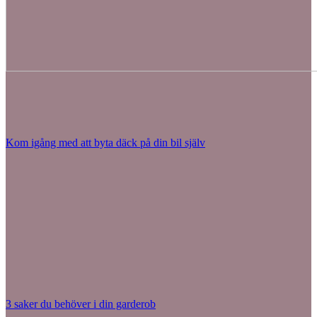
Kom igång med att byta däck på din bil själv
3 saker du behöver i din garderob