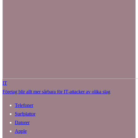
IT
Företag blir allt mer sårbara för IT-attacker av olika slag
Telefoner
Surfplattor
Datorer
Apple