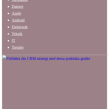
Datorer
Apple
Android
Elektronik
Teknik
IT
Trender