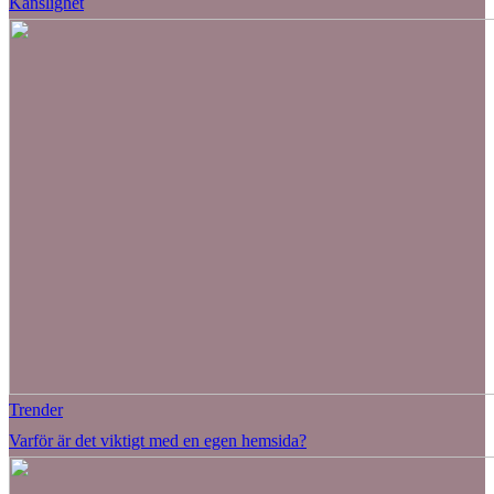
Känslighet
Trender
Varför är det viktigt med en egen hemsida?