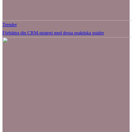
Trender
Förbättra din CRM-strategi med dessa praktiska guider