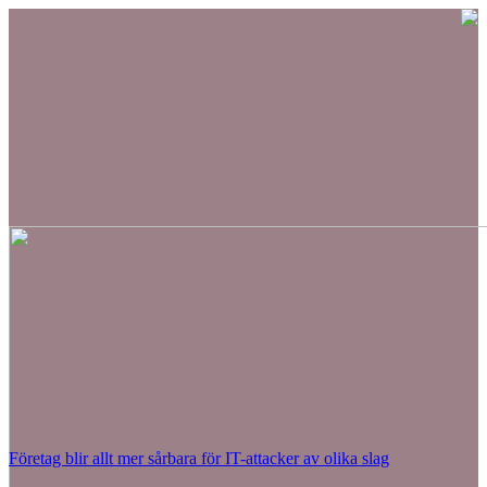
Företag blir allt mer sårbara för IT-attacker av olika slag