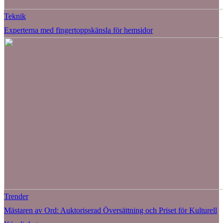
Teknik
Experterna med fingertoppskänsla för hemsidor
Trender
Mästaren av Ord: Auktoriserad Översättning och Priset för Kulturell