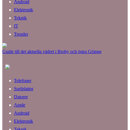
Android
Elektronik
Teknik
IT
Trender
Guide till det aktuella vädret i Broby och östra Göinge
Telefoner
Surfplattor
Datorer
Apple
Android
Elektronik
Teknik