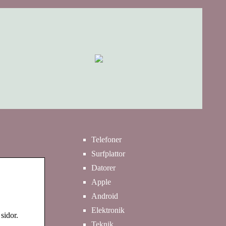
Telefoner
Surfplattor
Datorer
Apple
Android
Elektronik
sidor.
Teknik