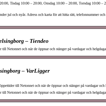
20:00, Tisdag 10:00 – 20:00, Onsdag 10:00 – 20:00, Torsdag 10:00 – 2
er jul och nyår. Adress och karta för att hitta rätt, telefonnummer och
elsingborg – Tiendeo
er till Netonnet och när de öppnar och stänger på vardagar och helgdaga
lsingborg – VarLigger
ppettider till Netonnet och när de öppnar och stänger på vardagar och 
er till Netonnet och när de öppnar och stänger på vardagar och helgdaga