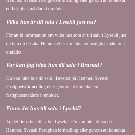
Hemnet, Svensk Fastighetsförmedling eller genom att kontakta
en fastighetsmäklare i området.
Vilka hus är till salu i Lysekil just nu?
För att få information om vilka hus som är till salu i Lysekil just
nu kan du besöka Hemnet eller kontakta en fastighetsmäklare i
området.
Var kan jag hitta hus till salu i Brastad?
Du kan hitta hus till salu i Brastad på Hemnet, Svensk
Fastighetsförmedling eller genom att kontakta en
fastighetsmäklare i området.
Finns det hus till salu i Lysekil?
Ja, det finns hus till salu i Lysekil. Du kan hitta dessa på
Hemnet, Svensk Fastighetsförmedling eller genom att kontakta