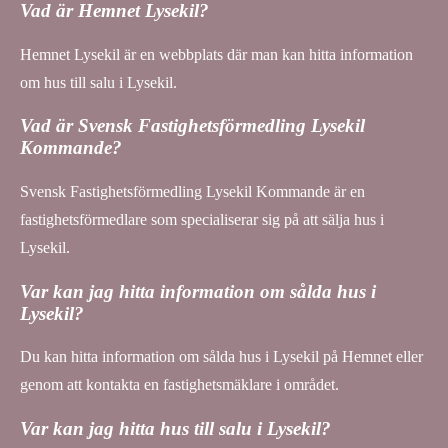
Vad är Hemnet Lysekil?
Hemnet Lysekil är en webbplats där man kan hitta information
om hus till salu i Lysekil.
Vad är Svensk Fastighetsförmedling Lysekil
Kommande?
Svensk Fastighetsförmedling Lysekil Kommande är en
fastighetsförmedlare som specialiserar sig på att sälja hus i
Lysekil.
Var kan jag hitta information om sålda hus i
Lysekil?
Du kan hitta information om sålda hus i Lysekil på Hemnet eller
genom att kontakta en fastighetsmäklare i området.
Var kan jag hitta hus till salu i Lysekil?