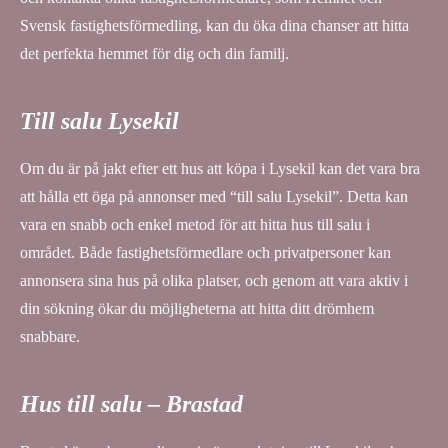
Svensk fastighetsförmedling, kan du öka dina chanser att hitta
det perfekta hemmet för dig och din familj.
Till salu Lysekil
Om du är på jakt efter ett hus att köpa i Lysekil kan det vara bra
att hålla ett öga på annonser med “till salu Lysekil”. Detta kan
vara en snabb och enkel metod för att hitta hus till salu i
området. Både fastighetsförmedlare och privatpersoner kan
annonsera sina hus på olika platser, och genom att vara aktiv i
din sökning ökar du möjligheterna att hitta ditt drömhem
snabbare.
Hus till salu – Brastad