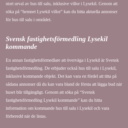
stort urval av hus till salu, inklusive villor i Lysekil. Genom att
söka på “hemnet Lysekil villor” kan du hitta aktuella annonser
för hus till salu i området.
Svensk fastighetsförmedling Lysekil
kommande
En annan fastighetsförmedlare att överväga i Lysekil är Svensk
fastighetsförmedling. De erbjuder också hus till salu i Lysekil,
inklusive kommande objekt. Det kan vara en fördel att titta på
sådana annonser då du kan vara bland de första att lägga bud när
huset blir tillgängligt. Genom att söka på “Svensk
fastighetsförmedling Lysekil kommande” kan du hitta
information om kommande hus till salu i Lysekil och vara
förberedd när de listas.