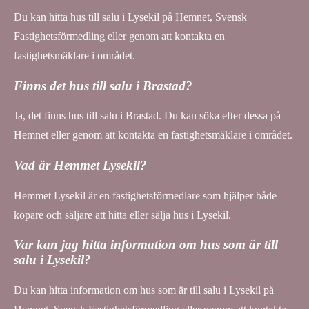
Du kan hitta hus till salu i Lysekil på Hemnet, Svensk
Fastighetsförmedling eller genom att kontakta en
fastighetsmäklare i området.
Finns det hus till salu i Brastad?
Ja, det finns hus till salu i Brastad. Du kan söka efter dessa på
Hemnet eller genom att kontakta en fastighetsmäklare i området.
Vad är Hemmet Lysekil?
Hemmet Lysekil är en fastighetsförmedlare som hjälper både
köpare och säljare att hitta eller sälja hus i Lysekil.
Var kan jag hitta information om hus som är till
salu i Lysekil?
Du kan hitta information om hus som är till salu i Lysekil på