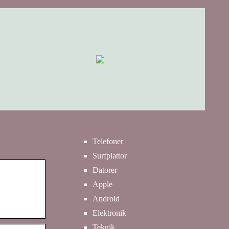
Telefoner
Surfplattor
Datorer
Apple
Android
Elektronik
Teknik