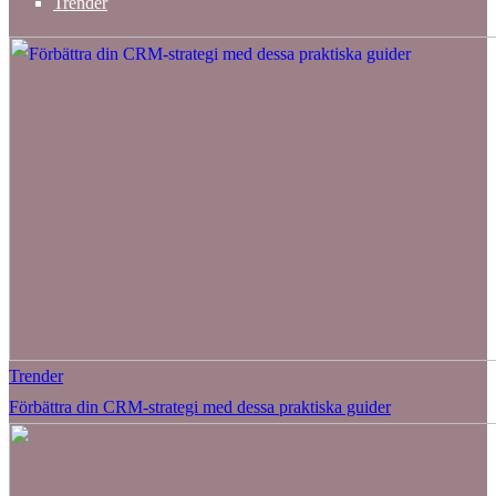
Trender
Trender
Förbättra din CRM-strategi med dessa praktiska guider