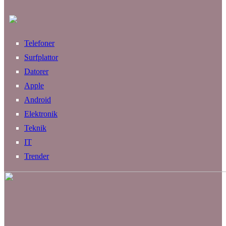
Telefoner
Surfplattor
Datorer
Apple
Android
Elektronik
Teknik
IT
Trender