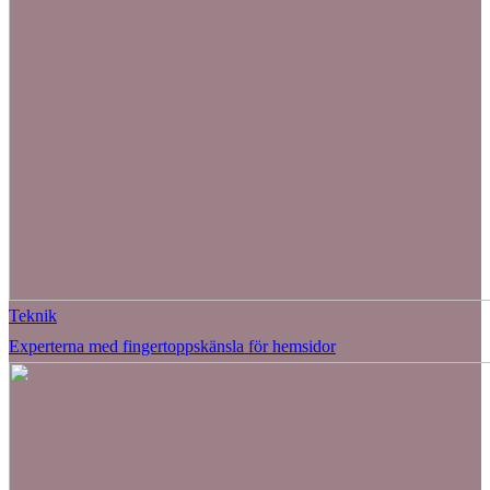
Teknik
Experterna med fingertoppskänsla för hemsidor