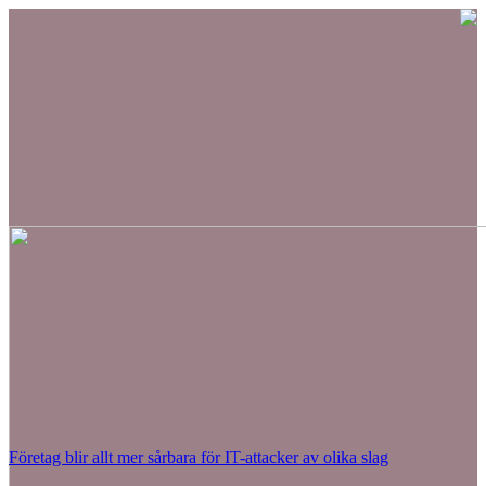
Företag blir allt mer sårbara för IT-attacker av olika slag