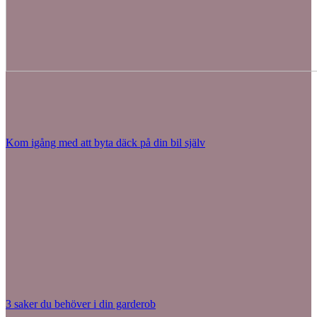
Kom igång med att byta däck på din bil själv
3 saker du behöver i din garderob