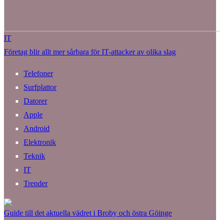
IT
Företag blir allt mer sårbara för IT-attacker av olika slag
Telefoner
Surfplattor
Datorer
Apple
Android
Elektronik
Teknik
IT
Trender
Guide till det aktuella vädret i Broby och östra Göinge