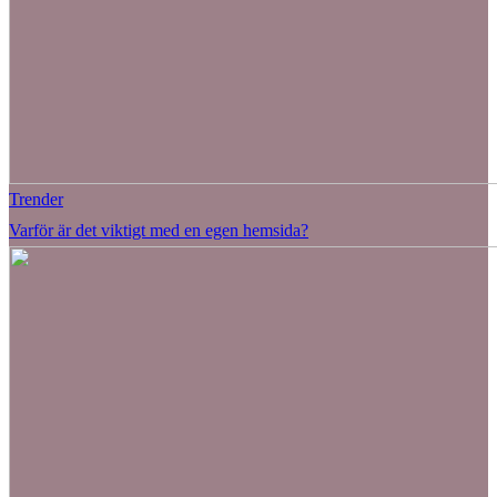
Trender
Varför är det viktigt med en egen hemsida?