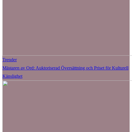
Trender
Mästaren av Ord: Auktoriserad Översättning och Priset för Kulturell
Känslighet